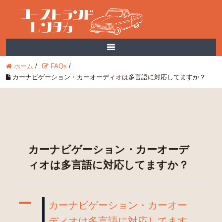
ホーム
/
FAQs
/
カーナビゲーション・カーオーディオは多言語に対応してますか？
カーナビゲーション・カーオーデ
ィオは多言語に対応してますか？
A
カーナビゲーション・カーオー
ディオは多言語に対応してます