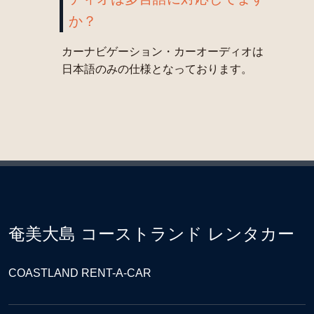
か？
カーナビゲーション・カーオーディオは
日本語のみの仕様となっております。
奄美大島 コーストランド レンタカー
COASTLAND RENT-A-CAR