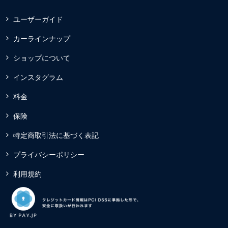
ユーザーガイド
カーラインナップ
ショップについて
インスタグラム
料金
保険
特定商取引法に基づく表記
プライバシーポリシー
利用規約