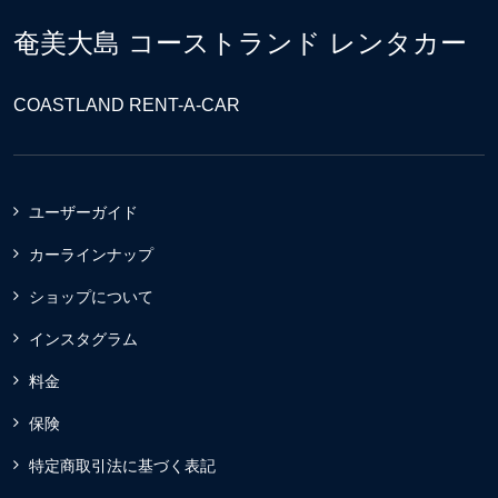
奄美大島 コーストランド レンタカー
COASTLAND RENT-A-CAR
ユーザーガイド
カーラインナップ
ショップについて
インスタグラム
料金
保険
特定商取引法に基づく表記