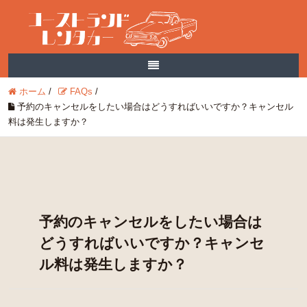
ホーム
/
FAQs
/
予約のキャンセルをしたい場合はどうすればいいですか？キャンセル
料は発生しますか？
予約のキャンセルをしたい場合は
どうすればいいですか？キャンセ
ル料は発生しますか？