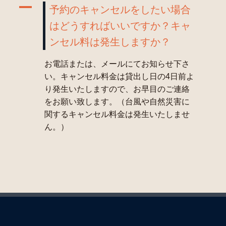
A
予約のキャンセルをしたい場合
はどうすればいいですか？キャ
ンセル料は発生しますか？
お電話または、メールにてお知らせ下さ
い。キャンセル料金は貸出し日の4日前よ
り発生いたしますので、お早目のご連絡
をお願い致します。（台風や自然災害に
関するキャンセル料金は発生いたしませ
ん。）