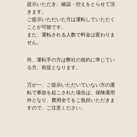
提示いただき、確認・控えをとらせて頂
きます。
ご提示いただいた方は運転していただく
ことが可能です。
また、運転される人数で料金は変わりま
せん。
尚、運転手の方は弊社の規約に準じてい
る方、前提となります。
万が一、ご提示いただいていない方の運
転で事故を起こされた場合は、保険適用
外となり、費用全てをご負担いただきま
すので、ご注意ください。