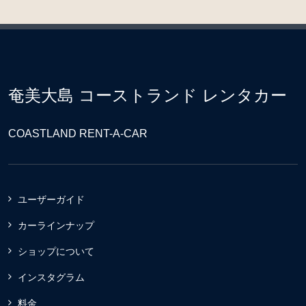
奄美大島 コーストランド レンタカー
COASTLAND RENT-A-CAR
ユーザーガイド
カーラインナップ
ショップについて
インスタグラム
料金